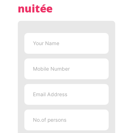
nuitée
Your
Name
Mobile
Number
Email
Address
No.of
persons