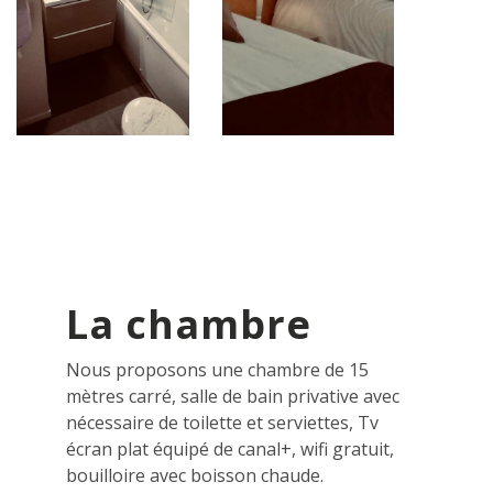
La chambre
Nous proposons une chambre de 15
mètres carré, salle de bain privative avec
nécessaire de toilette et serviettes, Tv
écran plat équipé de canal+, wifi gratuit,
bouilloire avec boisson chaude.